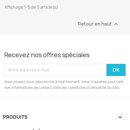
Affichage 1-5 de 5 article(s)
Retour en haut

Recevez nos offres spéciales
Vous pouvez vous désinscrire à tout moment. Vous trouverez pour cela
nos informations de contact dans les conditions d'utilisation du site.
PRODUITS
