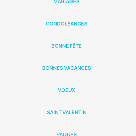
MARIAGES
CONDOLÉANCES
BONNE FÊTE
BONNES VACANCES
VOEUX
SAINT VALENTIN
PÂQUES