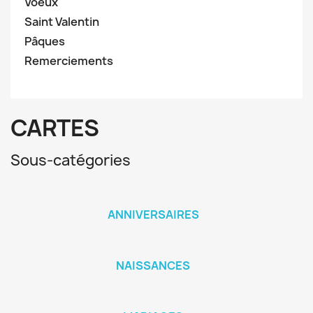
Voeux
Saint Valentin
Pâques
Remerciements
CARTES
Sous-catégories
ANNIVERSAIRES
NAISSANCES