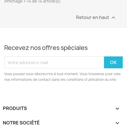
Affichage 1-14 de 14 article(s)
Retour en haut

Recevez nos offres spéciales
Vous pouvez vous désinscrire à tout moment. Vous trouverez pour cela
nos informations de contact dans les conditions d'utilisation du site.
PRODUITS

NOTRE SOCIÉTÉ
