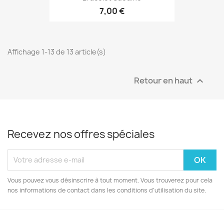
7,00 €
Affichage 1-13 de 13 article(s)
Retour en haut

Recevez nos offres spéciales
Vous pouvez vous désinscrire à tout moment. Vous trouverez pour cela
nos informations de contact dans les conditions d'utilisation du site.