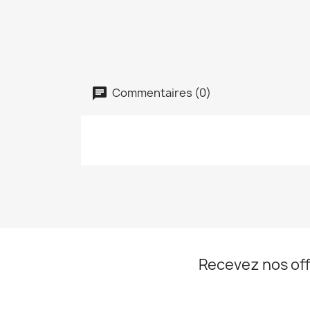
Commentaires (0)
Recevez nos off