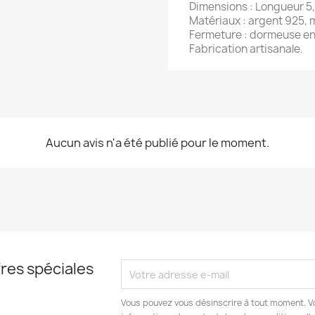
Dimensions : Longueur 5,
Matériaux : argent 925, m
Fermeture : dormeuse en
Fabrication artisanale.
Aucun avis n'a été publié pour le moment.
res spéciales
Vous pouvez vous désinscrire à tout moment. V