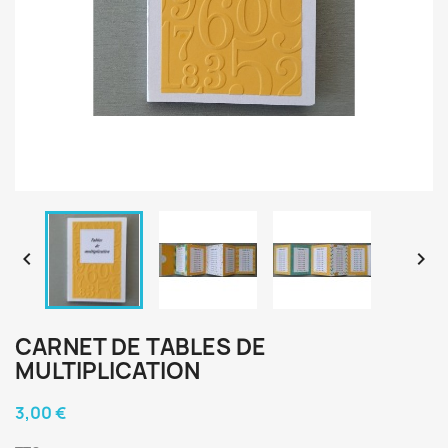


CARNET DE TABLES DE
MULTIPLICATION
3,00 €