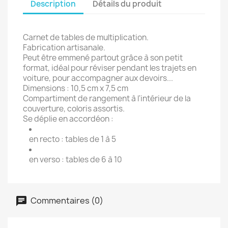
Description
Détails du produit
Carnet de tables de multiplication.
Fabrication artisanale.
Peut être emmené partout grâce à son petit
format, idéal pour réviser pendant les trajets en
voiture, pour accompagner aux devoirs...
Dimensions : 10,5 cm x 7,5 cm
Compartiment de rangement à l'intérieur de la
couverture, coloris assortis.
Se déplie en accordéon :
en recto : tables de 1 à 5
en verso : tables de 6 à 10
Commentaires (0)