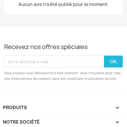
Aucun avis n'a été publié pour le moment.
Recevez nos offres spéciales
Vous pouvez vous désinscrire à tout moment. Vous trouverez pour cela
nos informations de contact dans les conditions d'utilisation du site.
PRODUITS

NOTRE SOCIÉTÉ
