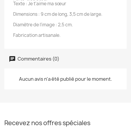
Texte : Je t'aime ma sœur
Dimensions : 9 cm de long, 3,5 cm de large.
Diamètre de l’image : 2,5 cm.
Fabrication artisanale.
Commentaires (0)
Aucun avis n'a été publié pour le moment.
Recevez nos offres spéciales